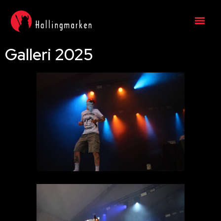
Galleri 2025