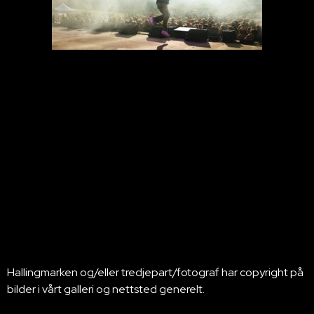
Hallingmarken og/eller tredjepart/fotograf har copyright på
bilder i vårt galleri og nettsted generelt.