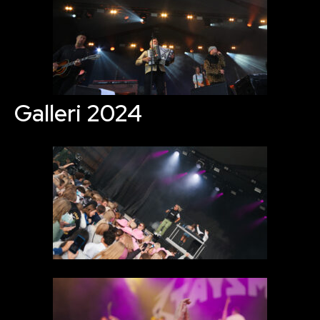
Galleri 2024