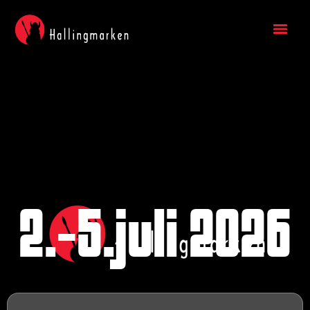
2.-5.juli 2026