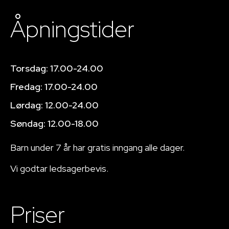
Åpningstider
Torsdag: 17.00-24.00
Fredag: 17.00-24.00
Lørdag: 12.00-24.00
Søndag: 12.00-18.00
Barn under 7 år har gratis inngang alle dager.
Vi godtar ledsagerbevis.
Priser