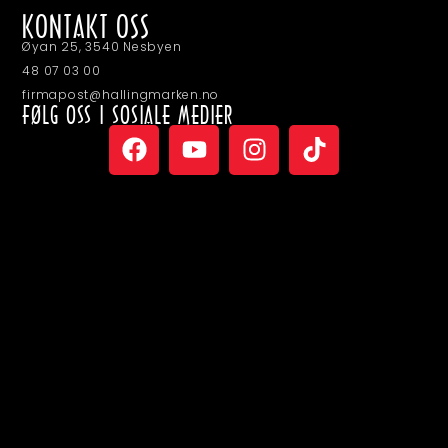
KONTAKT OSS
Øyan 25, 3540 Nesbyen
48 07 03 00
firmapost@hallingmarken.no
FØLG OSS I SOSIALE MEDIER